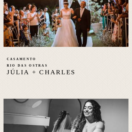
CASAMENTO
RIO DAS OSTRAS
JÚLIA + CHARLES