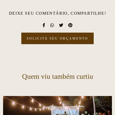
DEIXE SEU COMENTÁRIO, COMPARTILHE!
SOLICITE SEU ORÇAMENTO
Quem viu também curtiu