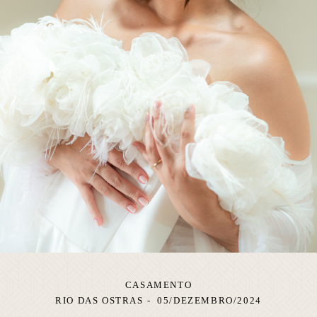
CASAMENTO
RIO DAS OSTRAS
05/DEZEMBRO/2024