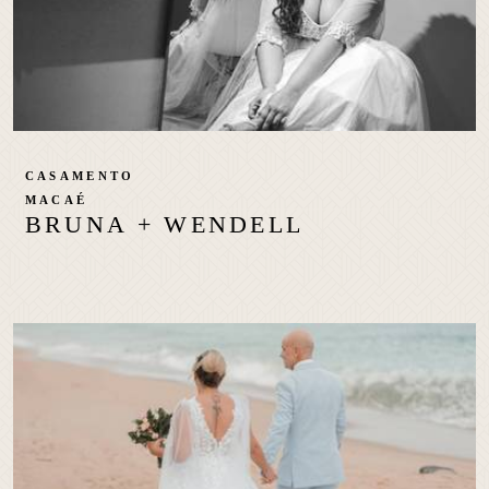
CASAMENTO
MACAÉ
BRUNA + WENDELL