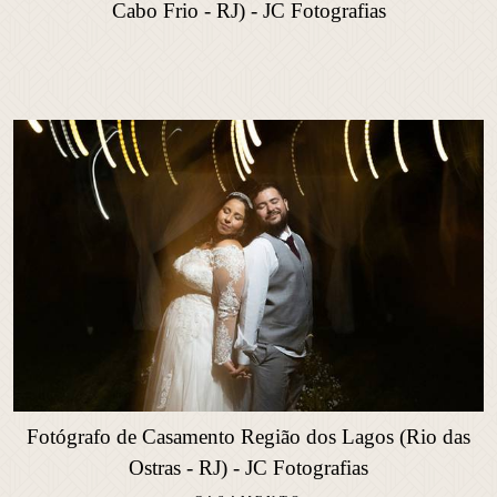
Cabo Frio - RJ) - JC Fotografias
Fotógrafo de Casamento Região dos Lagos (Rio das
Ostras - RJ) - JC Fotografias