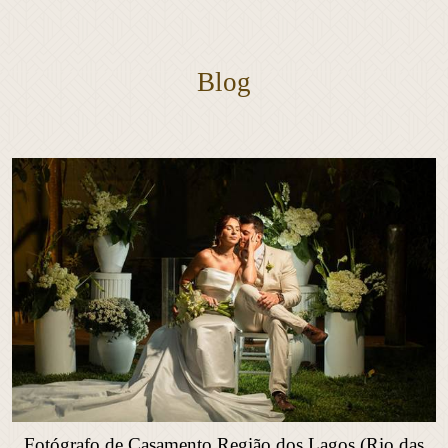
Blog
Fotógrafo de Casamento Região dos Lagos (Rio das