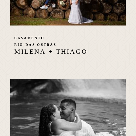
CASAMENTO
RIO DAS OSTRAS
MILENA + THIAGO