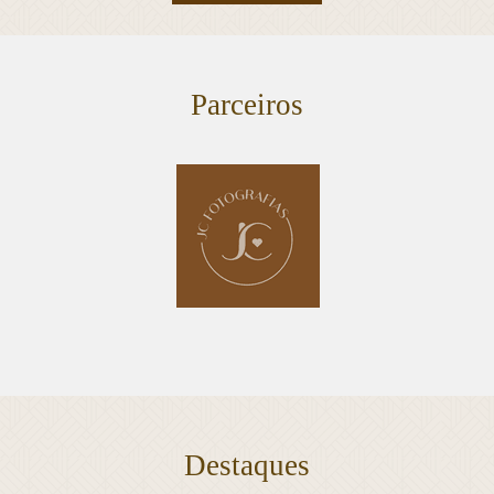
Parceiros
Destaques