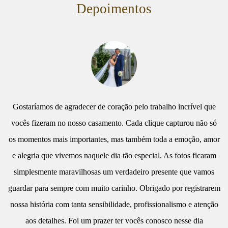
Depoimentos
Gostaríamos de agradecer de coração pelo trabalho incrível que
vocês fizeram no nosso casamento. Cada clique capturou não só
os momentos mais importantes, mas também toda a emoção, amor
e alegria que vivemos naquele dia tão especial. As fotos ficaram
simplesmente maravilhosas um verdadeiro presente que vamos
guardar para sempre com muito carinho. Obrigado por registrarem
nossa história com tanta sensibilidade, profissionalismo e atenção
aos detalhes. Foi um prazer ter vocês conosco nesse dia