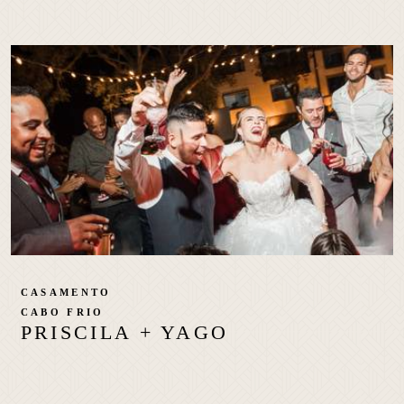
CASAMENTO
CABO FRIO
PRISCILA + YAGO