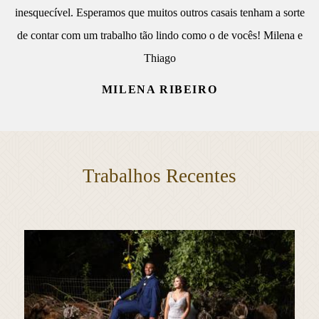
inesquecível. Esperamos que muitos outros casais tenham a sorte
de contar com um trabalho tão lindo como o de vocês! Milena e
Thiago
MILENA RIBEIRO
Trabalhos Recentes