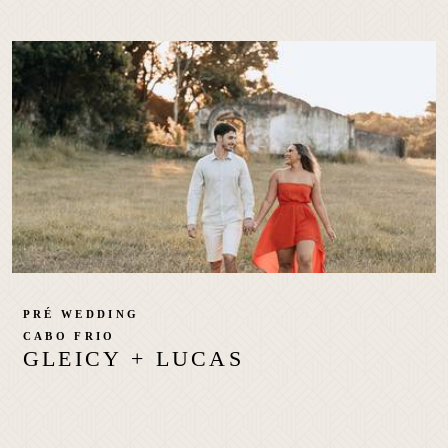
PRÉ WEDDING
CABO FRIO
GLEICY + LUCAS