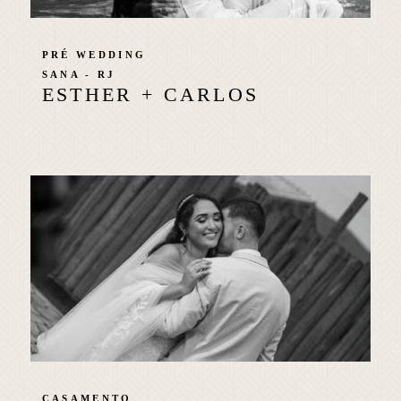
PRÉ WEDDING
SANA - RJ
ESTHER + CARLOS
CASAMENTO