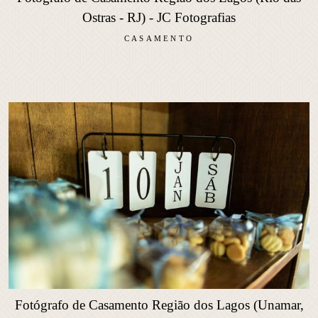
Ostras - RJ) - JC Fotografias
CASAMENTO
Fotógrafo de Casamento Região dos Lagos (Unamar,