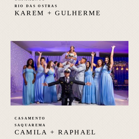
RIO DAS OSTRAS
KAREM + GULHERME
CASAMENTO
SAQUAREMA
CAMILA + RAPHAEL