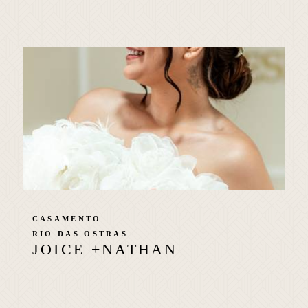
CASAMENTO
RIO DAS OSTRAS
JOICE +NATHAN