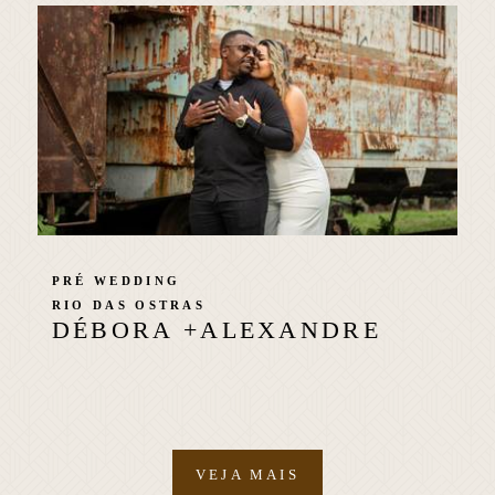
PRÉ WEDDING
RIO DAS OSTRAS
DÉBORA +ALEXANDRE
VEJA MAIS