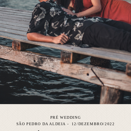
PRÉ WEDDING
SÃO PEDRO DA ALDEIA
12/DEZEMBRO/2022