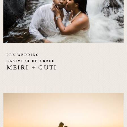
PRÉ WEDDING
CASIMIRO DE ABREU
MEIRI + GUTI