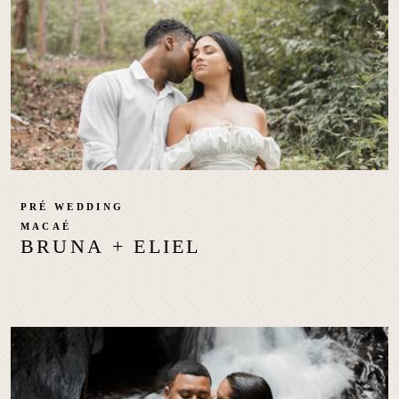
PRÉ WEDDING
MACAÉ
BRUNA + ELIEL