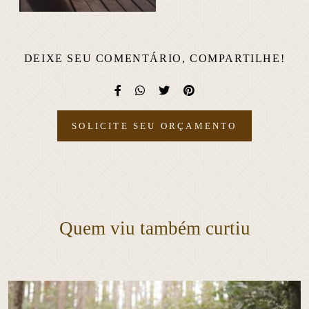
DEIXE SEU COMENTÁRIO, COMPARTILHE!
SOLICITE SEU ORÇAMENTO
Quem viu também curtiu