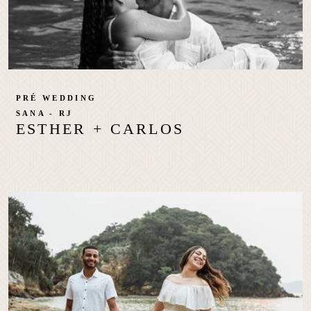
PRÉ WEDDING
SANA - RJ
ESTHER + CARLOS