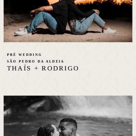
PRÉ WEDDING
SÃO PEDRO DA ALDEIA
THAÍS + RODRIGO