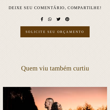
DEIXE SEU COMENTÁRIO, COMPARTILHE!
SOLICITE SEU ORÇAMENTO
Quem viu também curtiu