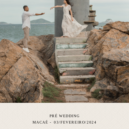
PRÉ WEDDING
MACAÉ
03/FEVEREIRO/2024