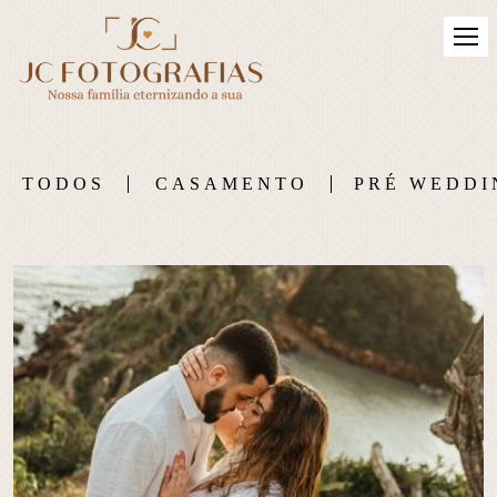
TODOS
CASAMENTO
PRÉ WEDDI