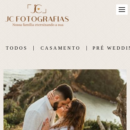
TODOS
CASAMENTO
PRÉ WEDDI