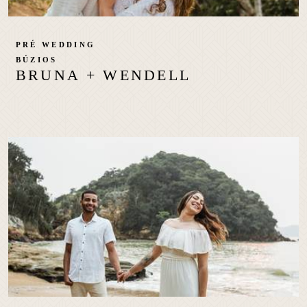
PRÉ WEDDING
BÚZIOS
BRUNA + WENDELL