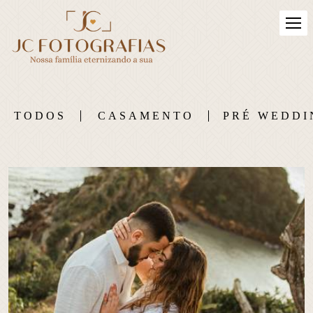
TODOS
CASAMENTO
PRÉ WEDDI