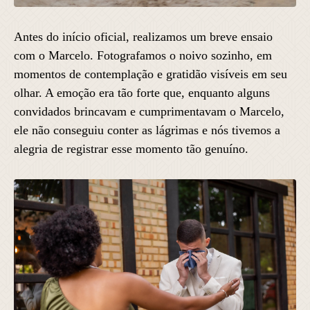
Antes do início oficial, realizamos um breve ensaio
com o Marcelo. Fotografamos o noivo sozinho, em
momentos de contemplação e gratidão visíveis em seu
olhar. A emoção era tão forte que, enquanto alguns
convidados brincavam e cumprimentavam o Marcelo,
ele não conseguiu conter as lágrimas e nós tivemos a
alegria de registrar esse momento tão genuíno.