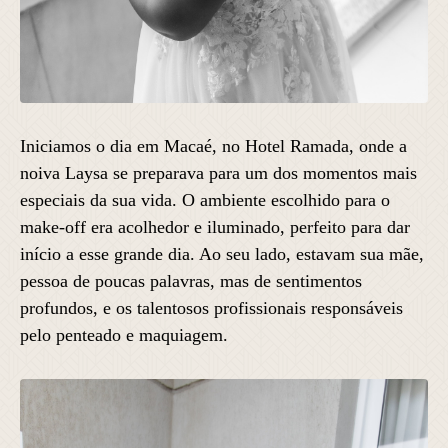
Iniciamos o dia em Macaé, no Hotel Ramada, onde a
noiva Laysa se preparava para um dos momentos mais
especiais da sua vida. O ambiente escolhido para o
make-off era acolhedor e iluminado, perfeito para dar
início a esse grande dia. Ao seu lado, estavam sua mãe,
pessoa de poucas palavras, mas de sentimentos
profundos, e os talentosos profissionais responsáveis
pelo penteado e maquiagem.