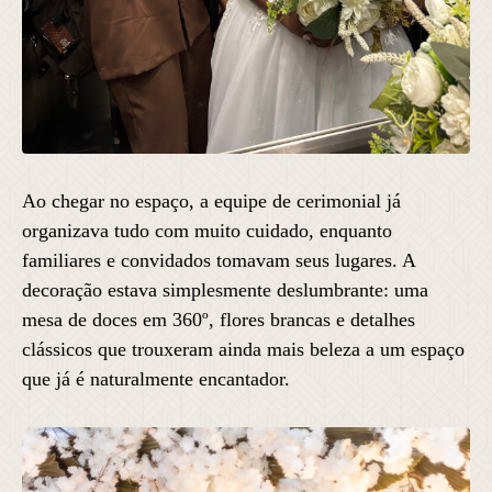
Ao chegar no espaço, a equipe de cerimonial já
organizava tudo com muito cuidado, enquanto
familiares e convidados tomavam seus lugares. A
decoração estava simplesmente deslumbrante: uma
mesa de doces em 360º, flores brancas e detalhes
clássicos que trouxeram ainda mais beleza a um espaço
que já é naturalmente encantador.