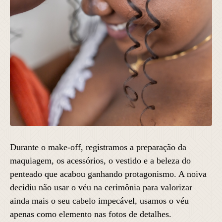
Durante o make-off, registramos a preparação da
maquiagem, os acessórios, o vestido e a beleza do
penteado que acabou ganhando protagonismo. A noiva
decidiu não usar o véu na cerimônia para valorizar
ainda mais o seu cabelo impecável, usamos o véu
apenas como elemento nas fotos de detalhes.