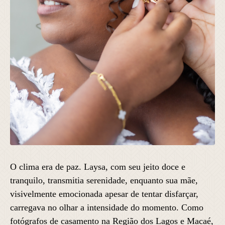
O clima era de paz. Laysa, com seu jeito doce e
tranquilo, transmitia serenidade, enquanto sua mãe,
visivelmente emocionada apesar de tentar disfarçar,
carregava no olhar a intensidade do momento. Como
fotógrafos de casamento na Região dos Lagos e Macaé,