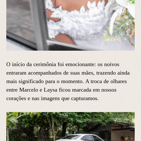
O início da cerimônia foi emocionante: os noivos
entraram acompanhados de suas mães, trazendo ainda
mais significado para o momento. A troca de olhares
entre Marcelo e Laysa ficou marcada em nossos
corações e nas imagens que capturamos.