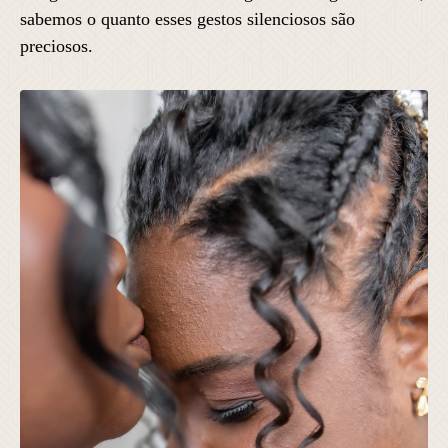
sabemos o quanto esses gestos silenciosos são
preciosos.