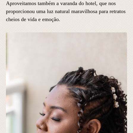
Aproveitamos também a varanda do hotel, que nos
proporcionou uma luz natural maravilhosa para retratos
cheios de vida e emoção.