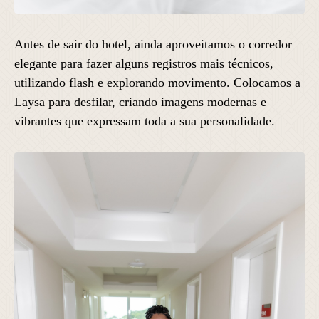
Antes de sair do hotel, ainda aproveitamos o corredor
elegante para fazer alguns registros mais técnicos,
utilizando flash e explorando movimento. Colocamos a
Laysa para desfilar, criando imagens modernas e
vibrantes que expressam toda a sua personalidade.