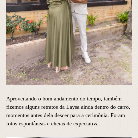
Aproveitando o bom andamento do tempo, também
fizemos alguns retratos da Laysa ainda dentro do carro,
momentos antes dela descer para a cerimônia. Foram
fotos espontâneas e cheias de expectativa.