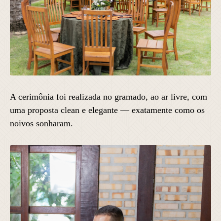
A cerimônia foi realizada no gramado, ao ar livre, com
uma proposta clean e elegante — exatamente como os
noivos sonharam.