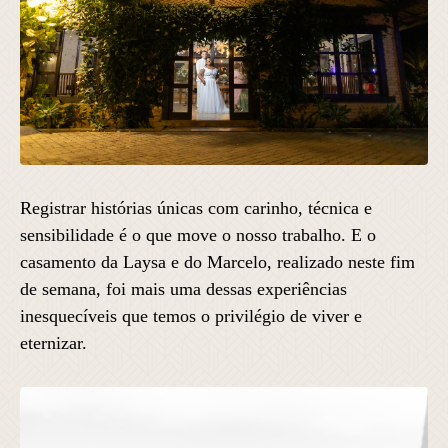
Registrar histórias únicas com carinho, técnica e
sensibilidade é o que move o nosso trabalho. E o
casamento da Laysa e do Marcelo, realizado neste fim
de semana, foi mais uma dessas experiências
inesquecíveis que temos o privilégio de viver e
eternizar.