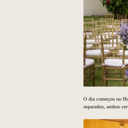
O dia começou no Ho
separados, ambos cer