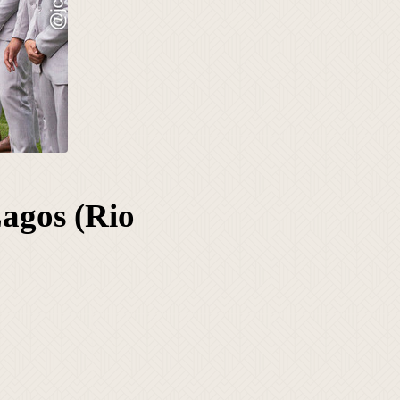
agos (Rio