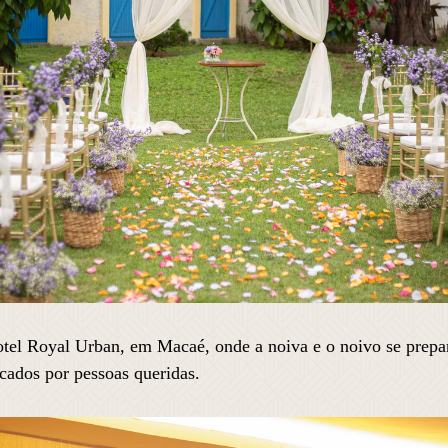
tel Royal Urban, em Macaé, onde a noiva e o noivo se prepa
cados por pessoas queridas.