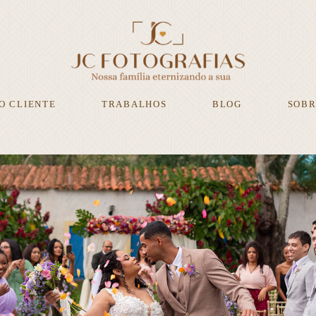
O CLIENTE
TRABALHOS
BLOG
SOBR