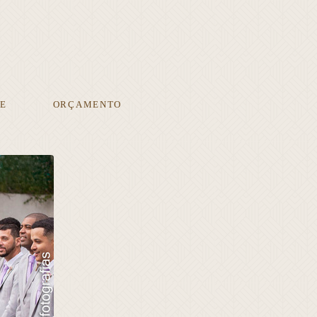
E
ORÇAMENTO