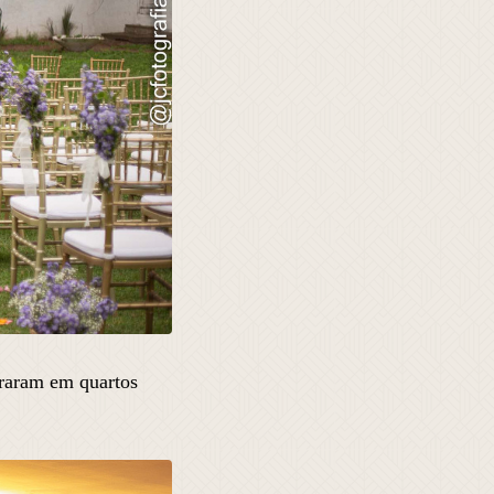
raram em quartos