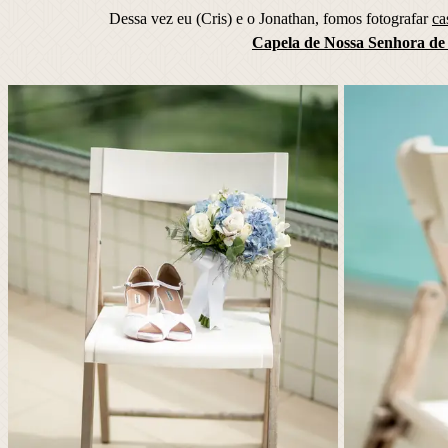
Dessa vez eu (Cris) e o Jonathan, fomos fotografar
ca
Capela de Nossa Senhora d