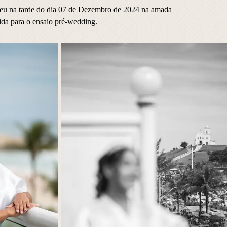
eu na tarde do dia 07 de Dezembro de 2024 na amada
hida para o ensaio pré-wedding.