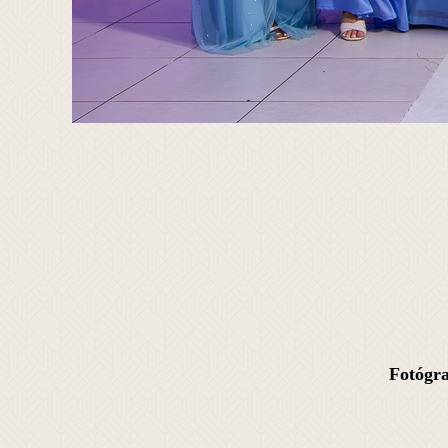
Fotógra