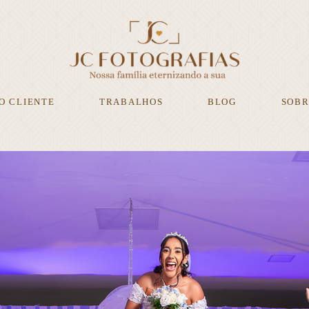
O CLIENTE
TRABALHOS
BLOG
SOBR