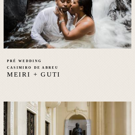
PRÉ WEDDING
CASIMIRO DE ABREU
MEIRI + GUTI