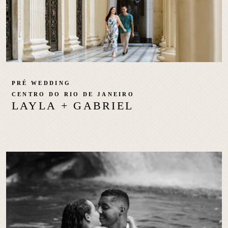
PRÉ WEDDING
CENTRO DO RIO DE JANEIRO
LAYLA + GABRIEL