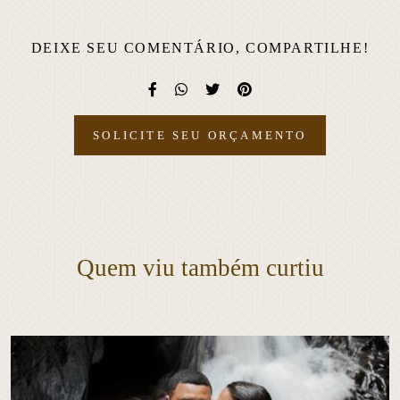
DEIXE SEU COMENTÁRIO, COMPARTILHE!
SOLICITE SEU ORÇAMENTO
Quem viu também curtiu