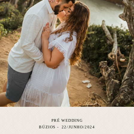
PRÉ WEDDING
BÚZIOS
22/JUNHO/2024